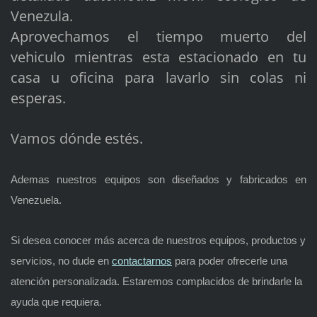
Venezula.
Aprovechamos el tiempo muerto del
vehiculo mientras esta estacionado en tu
casa u oficina para lavarlo sin colas ni
esperas.
Vamos dónde estés.
Ademas nuestros equipos son diseñados y fabricados en
Venezuela.
Si desea conocer más acerca de nuestros equipos, productos y
servicios, no dude en
contactarnos
para poder ofrecerle una
atención personalizada. Estaremos complacidos de brindarle la
ayuda que requiera.