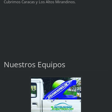
Cubrimos Caracas y Los Altos Mirandinos.
Nuestros Equipos