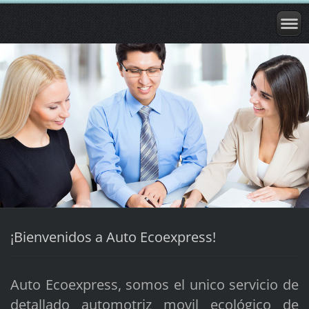
¡Bienvenidos a Auto Ecoexpress!
Auto Ecoexpress, somos el unico servicio de
detallado automotriz movil ecológico de