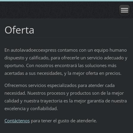
Oferta
En autolavadoecoexpress contamos con un equipo humano
dispuesto y calificado, para ofrecerle un servicio adecuado y
oportuno. Con nosotros encontrará las soluciones más
acertadas a sus necesidades, y la mejor oferta en precios.
Ofrecemos servicios especializados para atender cada
necesidad. Nuestros procesos y productos son de la mejor
calidad y nuestra trayectoria es la mejor garantía de nuestra
excelencia y confiabilidad.
Contáctenos
para tener el gusto de atenderle.